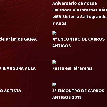
Aniversário da nossa
Emissora Via Internet RÁ
WEB Sistema Saltogrand
7 Anos
de Prémios GAPAC
4º ENCONTRO DE CARROS
ANTIGOS
 INAUGURA AULA
Festa em Ibirarema
O ARTISTA
3º ENCONTRO DE CARROS
ANTIGOS 2019