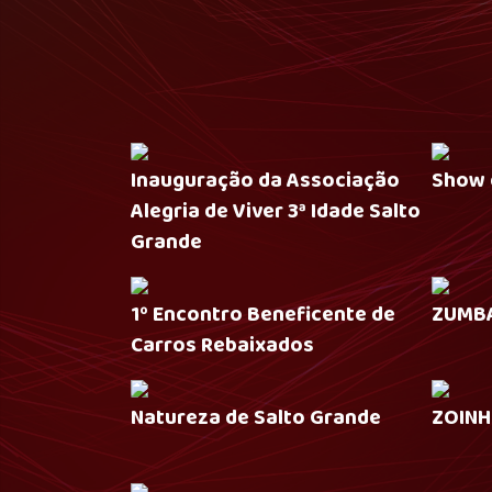
Inauguração da Associação
Show 
Alegria de Viver 3ª Idade Salto
Grande
1º Encontro Beneficente de
ZUMBA
Carros Rebaixados
Natureza de Salto Grande
ZOINH