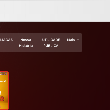
ILIADAS
Nossa
UTILIDADE
Mais
História
PUBLICA