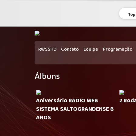
Top
RWSSHD
Contato
Equipe
Programação
Álbuns
Aniversário RADIO WEB
2 Roda
SISTEMA SALTOGRANDENSE 8
ANOS