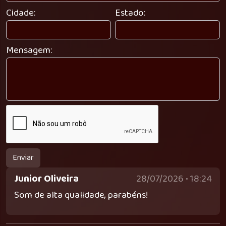
Cidade:
Estado:
Mensagem:
Enviar
Junior Oliveira
28/07/2026 • 18:24
Som de alta qualidade, parabéns!