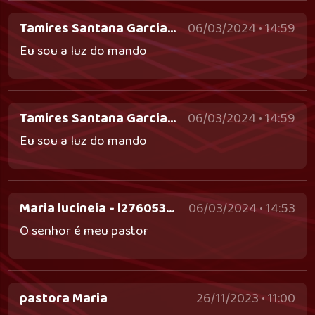
Tamires Santana Garcia Dos Santos - tamiresgarcia792@gmail.com
06/03/2024 • 14:59
Eu sou a luz do mando
Tamires Santana Garcia Dos Santos - tamiresgarcia792@gmail.com
06/03/2024 • 14:59
Eu sou a luz do mando
Maria lucineia - l2760539@gmail.com
06/03/2024 • 14:53
O senhor é meu pastor
pastora Maria
26/11/2023 • 11:00