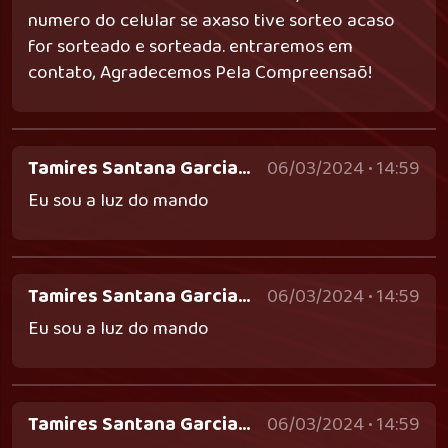
numero do celular se axaso tive sorteo acaso
for sorteado e sorteada. entraremos em
contato, Agradecemos Pela Compreensaõ!
Tamires Santana Garcia Dos Santos - tamiresgarcia792@gmail.com
06/03/2024 • 14:59
Eu sou a luz do mando
Tamires Santana Garcia Dos Santos - tamiresgarcia792@gmail.com
06/03/2024 • 14:59
Eu sou a luz do mando
Tamires Santana Garcia Dos Santos - tamiresgarcia792@gmail.com
06/03/2024 • 14:59