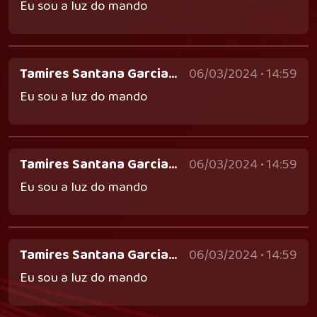
Eu sou a luz do mando
Tamires Santana Garcia Dos Santos - tamiresgarcia792@gmail.com
06/03/2024 • 14:59
Eu sou a luz do mando
Tamires Santana Garcia Dos Santos - tamiresgarcia792@gmail.com
06/03/2024 • 14:59
Eu sou a luz do mando
Tamires Santana Garcia Dos Santos - tamiresgarcia792@gmail.com
06/03/2024 • 14:59
Eu sou a luz do mando